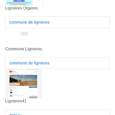
Lignieres Orgeres
commune de lignieres
Commune Lignieres
commune de lignieres
Lignieres41