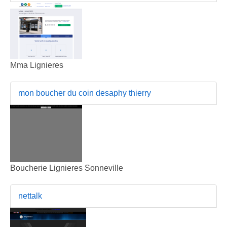
Mma Lignieres
mon boucher du coin desaphy thierry
Boucherie Lignieres Sonneville
nettalk