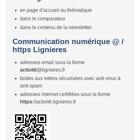
en page d'accueil ou thématique
dans le comparateur
dans le contenu de la newsletter
Communication numérique @ /
https Lignieres
adresses email sous la forme
activité
@lignieres.fr
boites aux lettres sécurisées avec anti-virus &
anti-spam
adresses internet certifiées sous la forme
https
://activité.lignieres.fr