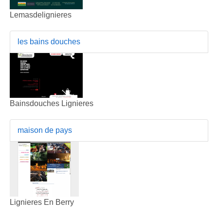
Lemasdelignieres
les bains douches
Bainsdouches Lignieres
maison de pays
Lignieres En Berry