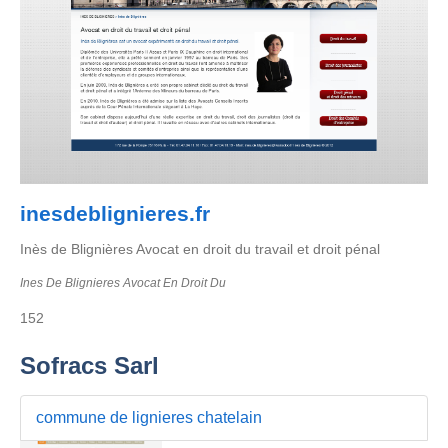
inesdeblignieres.fr
Inès de Blignières Avocat en droit du travail et droit pénal
Ines De Blignieres Avocat En Droit Du
152
Sofracs Sarl
commune de lignieres chatelain