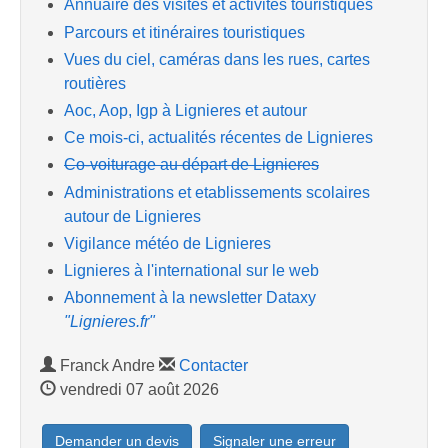
Annuaire des visites et activités touristiques
Parcours et itinéraires touristiques
Vues du ciel, caméras dans les rues, cartes
routières
Aoc, Aop, Igp à Lignieres et autour
Ce mois-ci, actualités récentes de Lignieres
Co-voiturage au départ de Lignieres
Administrations et etablissements scolaires
autour de Lignieres
Vigilance météo de Lignieres
Lignieres à l'international sur le web
Abonnement à la newsletter Dataxy
"Lignieres.fr"
Franck Andre
Contacter
vendredi 07 août 2026
Demander un devis
Signaler une erreur