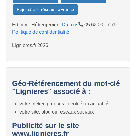
Rejoindre le réseau LaFrance
Edition - Hébergement
Dataxy
05.62.00.17.79
Politique de confidentialité
Lignieres.fr 2026
Géo-Référencement du mot-clé
"Lignieres" associé à :
votre métier, produits, identité ou actualité
votre site, blog ou réseaux sociaux
Publicité sur le site
www.lignieres.fr