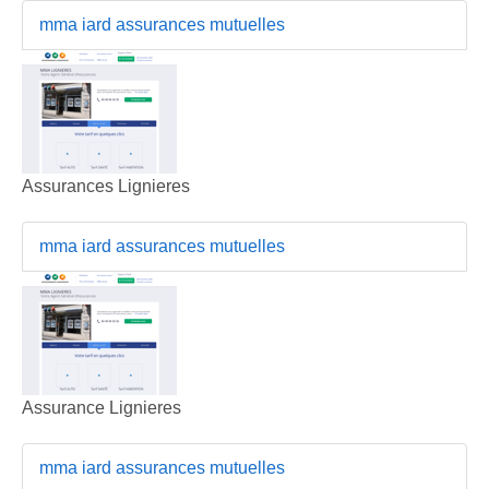
mma iard assurances mutuelles
Assurances Lignieres
mma iard assurances mutuelles
Assurance Lignieres
mma iard assurances mutuelles