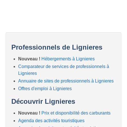
Professionnels de Lignieres
Nouveau !
Hébergements à Lignieres
Comparateur de services de professionnels à
Lignieres
Annuaire de sites de professionnels à Lignieres
Offres d'emploi à Lignieres
Découvrir Lignieres
Nouveau !
Prix et disponibilité des carburants
Agenda des activités touristiques