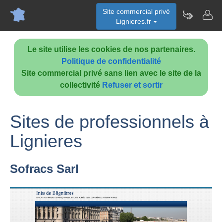
Site commercial privé
Lignieres.fr
Le site utilise les cookies de nos partenaires.
Politique de confidentialité
Site commercial privé sans lien avec le site de la
collectivité
Refuser et sortir
Sites de professionnels à
Lignieres
Sofracs Sarl