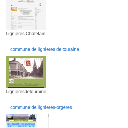
Lignieres Chatelain
commune de lignieres de touraine
Lignieresdetouraine
commune de lignieres-orgeres