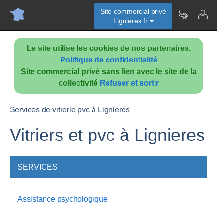
Site commercial privé
Lignieres.fr
Le site utilise les cookies de nos partenaires.
Politique de confidentialité
Site commercial privé sans lien avec le site de la
collectivité
Refuser et sortir
Services de vitrerie pvc à Lignieres
Vitriers et pvc à Lignieres
SERVICES
Assistance psychologique