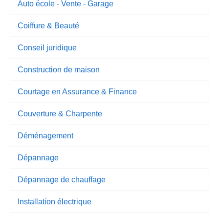
Auto école - Vente - Garage
Coiffure & Beauté
Conseil juridique
Construction de maison
Courtage en Assurance & Finance
Couverture & Charpente
Déménagement
Dépannage
Dépannage de chauffage
Installation électrique