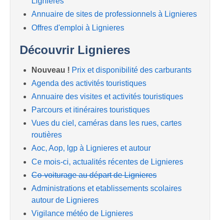
Lignieres
Annuaire de sites de professionnels à Lignieres
Offres d'emploi à Lignieres
Découvrir Lignieres
Nouveau !
Prix et disponibilité des carburants
Agenda des activités touristiques
Annuaire des visites et activités touristiques
Parcours et itinéraires touristiques
Vues du ciel, caméras dans les rues, cartes
routières
Aoc, Aop, Igp à Lignieres et autour
Ce mois-ci, actualités récentes de Lignieres
Co-voiturage au départ de Lignieres
Administrations et etablissements scolaires
autour de Lignieres
Vigilance météo de Lignieres