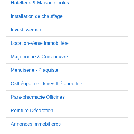
Hotellerie & Maison d'hôtes
Installation de chauffage
Investissement
Location-Vente immobilière
Maçonnerie & Gros-oeuvre
Menuiserie - Plaquiste
Osthéopathie - kinésithérapeuthie
Para-pharmacie Officines
Peinture Décoration
Annonces immobilières