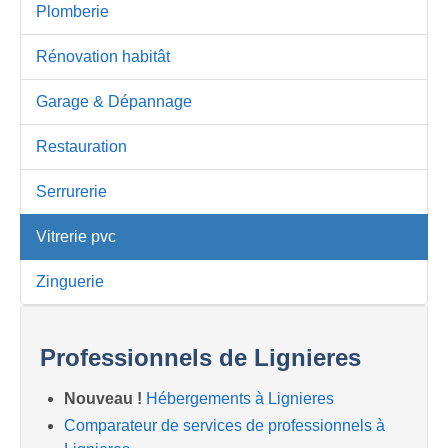
Plomberie
Rénovation habitât
Garage & Dépannage
Restauration
Serrurerie
Vitrerie pvc
Zinguerie
Professionnels de Lignieres
Nouveau !
Hébergements à Lignieres
Comparateur de services de professionnels à