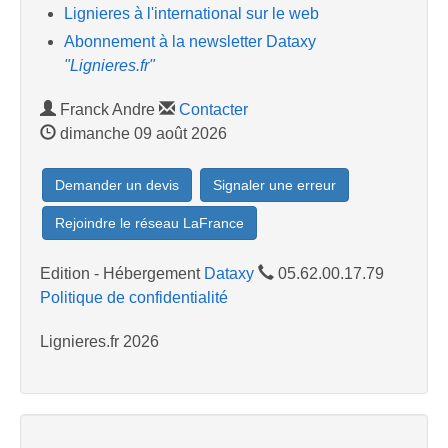
Lignieres à l'international sur le web
Abonnement à la newsletter Dataxy
"Lignieres.fr"
Franck Andre
Contacter
dimanche 09 août 2026
Demander un devis
Signaler une erreur
Rejoindre le réseau LaFrance
Edition - Hébergement
Dataxy
05.62.00.17.79
Politique de confidentialité
Lignieres.fr 2026