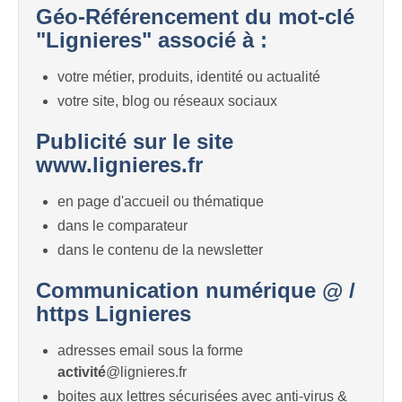
Géo-Référencement du mot-clé
"Lignieres" associé à :
votre métier, produits, identité ou actualité
votre site, blog ou réseaux sociaux
Publicité sur le site
www.lignieres.fr
en page d'accueil ou thématique
dans le comparateur
dans le contenu de la newsletter
Communication numérique @ /
https Lignieres
adresses email sous la forme
activité
@lignieres.fr
boites aux lettres sécurisées avec anti-virus &